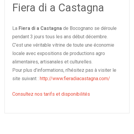
Fiera di a Castagna
La
Fiera di a Castagna
de Bocognano se déroule
pendant 3 jours tous les ans début décembre.
C’est une véritable vitrine de toute une économie
locale avec expositions de productions agro
alimentaires, artisanales et culturelles.
Pour plus d’informations, n’hésitez pas à visiter le
site suivant :
http://www.fieradiacastagna.com/
Consultez nos tarifs et disponibilités