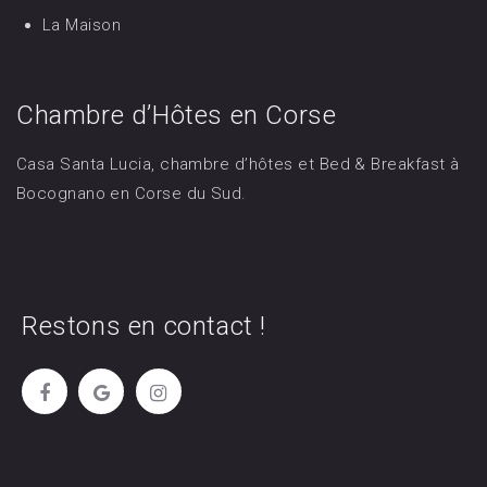
La Maison
Chambre d’Hôtes en Corse
Casa Santa Lucia, chambre d’hôtes et Bed & Breakfast à
Bocognano en Corse du Sud.
Restons en contact !